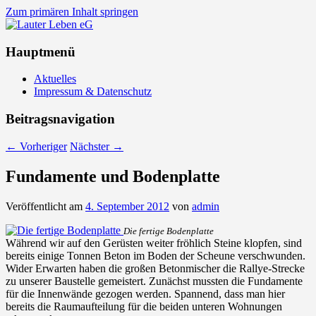
Zum primären Inhalt springen
Lauter Leben eG
Hauptmenü
Aktuelles
Impressum & Datenschutz
Beitragsnavigation
←
Vorheriger
Nächster
→
Fundamente und Bodenplatte
Veröffentlicht am
4. September 2012
von
admin
Die fertige Bodenplatte
Während wir auf den Gerüsten weiter fröhlich Steine klopfen, sind
bereits einige Tonnen Beton im Boden der Scheune verschwunden.
Wider Erwarten haben die großen Betonmischer die Rallye-Strecke
zu unserer Baustelle gemeistert. Zunächst mussten die Fundamente
für die Innenwände gezogen werden. Spannend, dass man hier
bereits die Raumaufteilung für die beiden unteren Wohnungen