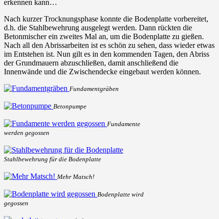
erkennen kann…
Nach kurzer Trocknungsphase konnte die Bodenplatte vorbereitet,
d.h. die Stahlbewehrung ausgelegt werden. Dann rückten die
Betonmischer ein zweites Mal an, um die Bodenplatte zu gießen.
Nach all den Abrissarbeiten ist es schön zu sehen, dass wieder etwas
im Entstehen ist. Nun gilt es in den kommenden Tagen, den Abriss
der Grundmauern abzuschließen, damit anschließend die
Innenwände und die Zwischendecke eingebaut werden können.
Fundamentgräben
Betonpumpe
Fundamente
werden gegossen
Stahlbewehrung für die Bodenplatte
Mehr Matsch!
Bodenplatte wird
gegossen