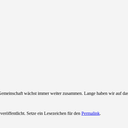
ue Gemeinschaft wächst immer weiter zusammen. Lange haben wir auf das
veröffentlicht. Setze ein Lesezeichen für den
Permalink
.