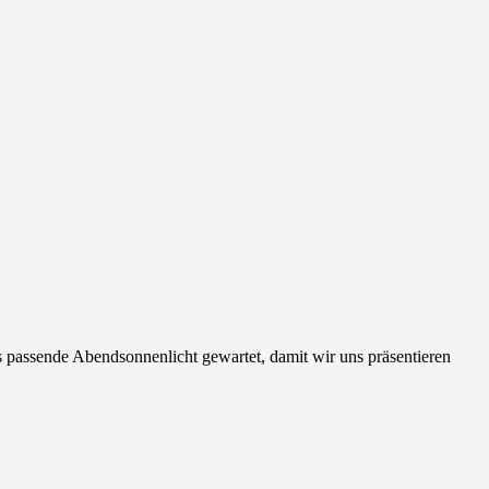
 passende Abendsonnenlicht gewartet, damit wir uns präsentieren