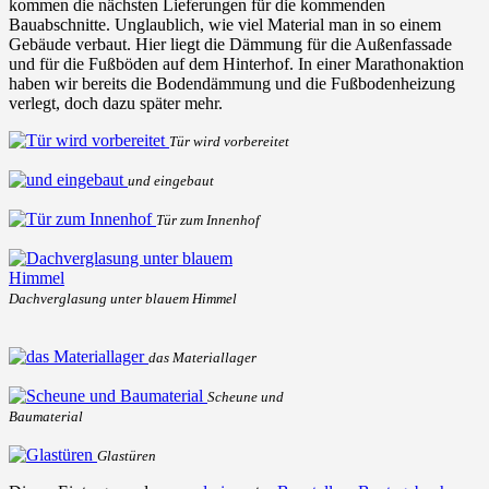
kommen die nächsten Lieferungen für die kommenden
Bauabschnitte. Unglaublich, wie viel Material man in so einem
Gebäude verbaut. Hier liegt die Dämmung für die Außenfassade
und für die Fußböden auf dem Hinterhof. In einer Marathonaktion
haben wir bereits die Bodendämmung und die Fußbodenheizung
verlegt, doch dazu später mehr.
Tür wird vorbereitet
und eingebaut
Tür zum Innenhof
Dachverglasung unter blauem Himmel
das Materiallager
Scheune und
Baumaterial
Glastüren