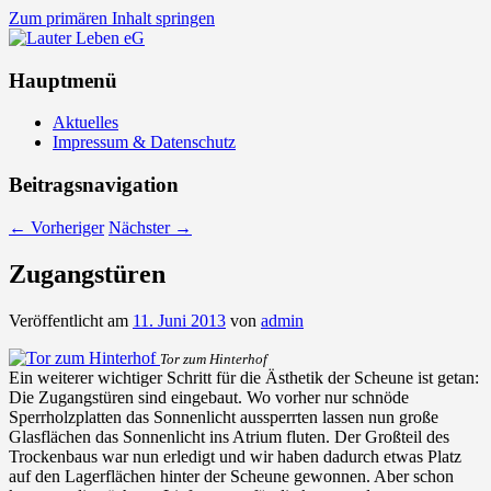
Zum primären Inhalt springen
Lauter Leben eG
Hauptmenü
Aktuelles
Impressum & Datenschutz
Beitragsnavigation
←
Vorheriger
Nächster
→
Zugangstüren
Veröffentlicht am
11. Juni 2013
von
admin
Tor zum Hinterhof
Ein weiterer wichtiger Schritt für die Ästhetik der Scheune ist getan:
Die Zugangstüren sind eingebaut. Wo vorher nur schnöde
Sperrholzplatten das Sonnenlicht aussperrten lassen nun große
Glasflächen das Sonnenlicht ins Atrium fluten. Der Großteil des
Trockenbaus war nun erledigt und wir haben dadurch etwas Platz
auf den Lagerflächen hinter der Scheune gewonnen. Aber schon