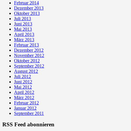
Februar 2014
Dezember 2013
Oktober 2013
Juli 2013
Juni 2013
Mai 2013
April 2013
März 2013
Februar 2013
Dezember 2012
November 2012
Oktober 2012
September 2012
August 2012
Juli 2012
Juni 2012
Mai 2012
April 2012
März 2012
Februar 2012
Januar 2012
September 2011
RSS Feed abonnieren