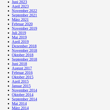
Juni 2023
April 2023
November 2022
September 2021
März 2021
Februar 2020
November 2019
Juli 2019
Mai 2019
April 2019
Dezember 2018
November 2018
Oktober 2018
September 2018
Juni 2018
August 2017
Februar 2016
Oktober 2015
April 2015
Januar 2015
November 2014
Oktober 2014
September 2014
Mai 2014
März 2014