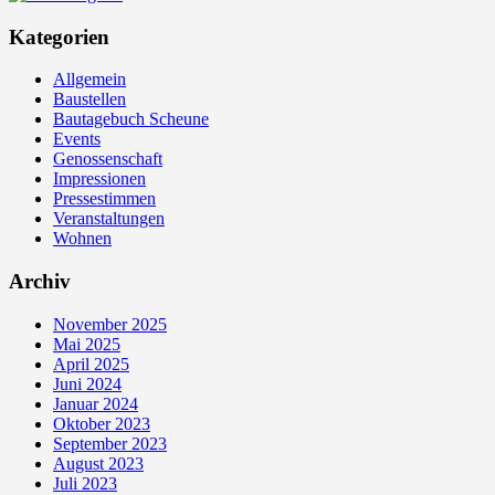
Kategorien
Allgemein
Baustellen
Bautagebuch Scheune
Events
Genossenschaft
Impressionen
Pressestimmen
Veranstaltungen
Wohnen
Archiv
November 2025
Mai 2025
April 2025
Juni 2024
Januar 2024
Oktober 2023
September 2023
August 2023
Juli 2023