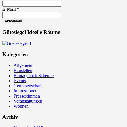
E-Mail
*
Gütesiegel Ideelle Räume
Kategorien
Allgemein
Baustellen
Bautagebuch Scheune
Events
Genossenschaft
Impressionen
Pressestimmen
Veranstaltungen
Wohnen
Archiv