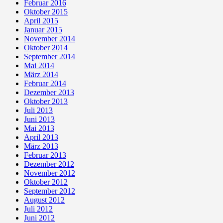
Februar 2016
Oktober 2015
April 2015
Januar 2015
November 2014
Oktober 2014
September 2014
Mai 2014
März 2014
Februar 2014
Dezember 2013
Oktober 2013
Juli 2013
Juni 2013
Mai 2013
April 2013
März 2013
Februar 2013
Dezember 2012
November 2012
Oktober 2012
September 2012
August 2012
Juli 2012
Juni 2012