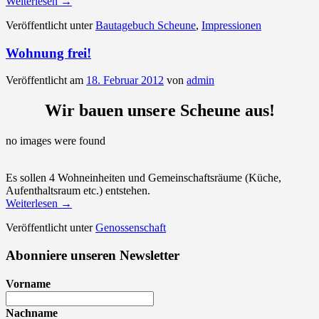
Weiterlesen
→
Veröffentlicht unter
Bautagebuch Scheune
,
Impressionen
Wohnung frei!
Veröffentlicht am
18. Februar 2012
von
admin
Wir bauen unsere Scheune aus!
no images were found
Es sollen 4 Wohneinheiten und Gemeinschaftsräume (Küche,
Aufenthaltsraum etc.) entstehen.
Weiterlesen
→
Veröffentlicht unter
Genossenschaft
Abonniere unseren Newsletter
Vorname
Nachname