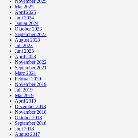
November 2025
Mai 2025
April 2025
Juni 2024
Januar 2024
Oktober 2023
September 2023
August 2023
Juli 2023
Juni 2023
April 2023
November 2022
September 2021
März 2021
Februar 2020
November 2019
Juli 2019
Mai 2019
April 2019
Dezember 2018
November 2018
Oktober 2018
September 2018
Juni 2018
August 2017