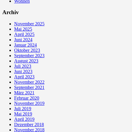
Wohnen
Archiv
November 2025
Mai 2025
April 2025
Juni 2024
Januar 2024
Oktober 2023
September 2023
August 2023
Juli 2023
Juni 2023
April 2023
November 2022
September 2021
März 2021
Februar 2020
November 2019
Juli 2019
Mai 2019
April 2019
Dezember 2018
November 2018