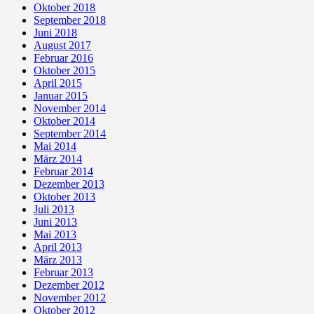
Oktober 2018
September 2018
Juni 2018
August 2017
Februar 2016
Oktober 2015
April 2015
Januar 2015
November 2014
Oktober 2014
September 2014
Mai 2014
März 2014
Februar 2014
Dezember 2013
Oktober 2013
Juli 2013
Juni 2013
Mai 2013
April 2013
März 2013
Februar 2013
Dezember 2012
November 2012
Oktober 2012