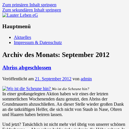
Zum primären Inhalt springen
Zum sekundären Inhalt springen
Lauter Leben eG
Hauptmenü
Aktuelles
Impressum & Datenschutz
Archiv des Monats:
September 2012
Abriss abgeschlossen
Veröffentlicht am
21. September 2012
von
admin
Wo ist die Scheune hin?
In einer großangelegten Aktion haben wir eines der letzten
sommerlichen Wochenenden dazu genutzt, den Abriss der
Grundmauern abzuschließen. An dieser Stelle wieder großen Dank
an die tatkräftigen Helfer, die sich nicht von Staub in Nase, Ohren
und Haaren haben beirren lassen.
Und jetzt? Tatsächlich ist nicht mehr viel übrig von unserer schönen