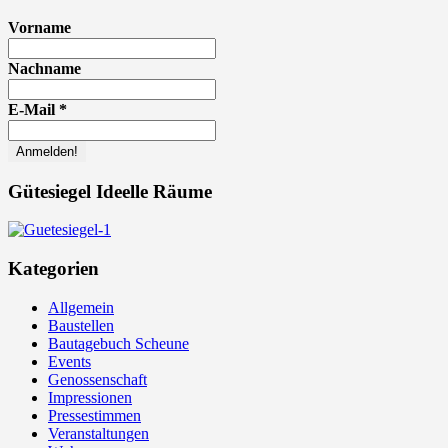
Vorname
Nachname
E-Mail
*
Gütesiegel Ideelle Räume
Kategorien
Allgemein
Baustellen
Bautagebuch Scheune
Events
Genossenschaft
Impressionen
Pressestimmen
Veranstaltungen