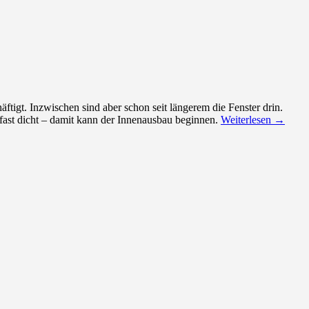
äftigt. Inzwischen sind aber schon seit längerem die Fenster drin.
 fast dicht – damit kann der Innenausbau beginnen.
Weiterlesen
→