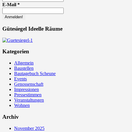
E-Mail
*
Gütesiegel Ideelle Räume
Kategorien
Allgemein
Baustellen
Bautagebuch Scheune
Events
Genossenschaft
Impressionen
Pressestimmen
Veranstaltungen
Wohnen
Archiv
November 2025