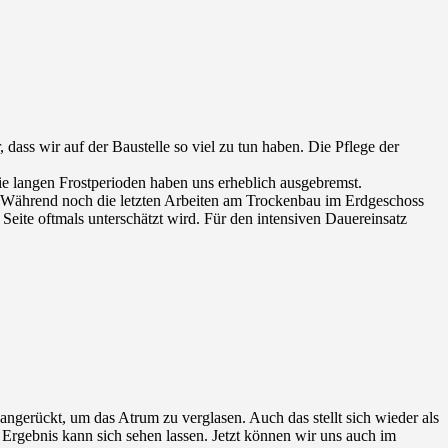
, dass wir auf der Baustelle so viel zu tun haben. Die Pflege der
ie langen Frostperioden haben uns erheblich ausgebremst.
. Während noch die letzten Arbeiten am Trockenbau im Erdgeschoss
eite oftmals unterschätzt wird. Für den intensiven Dauereinsatz
angerückt, um das Atrum zu verglasen. Auch das stellt sich wieder als
 Ergebnis kann sich sehen lassen. Jetzt können wir uns auch im