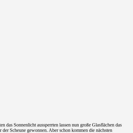
tten das Sonnenlicht aussperrten lassen nun große Glasflächen das
inter der Scheune gewonnen. Aber schon kommen die nächsten