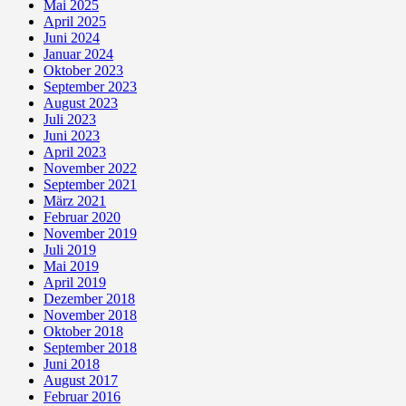
Mai 2025
April 2025
Juni 2024
Januar 2024
Oktober 2023
September 2023
August 2023
Juli 2023
Juni 2023
April 2023
November 2022
September 2021
März 2021
Februar 2020
November 2019
Juli 2019
Mai 2019
April 2019
Dezember 2018
November 2018
Oktober 2018
September 2018
Juni 2018
August 2017
Februar 2016