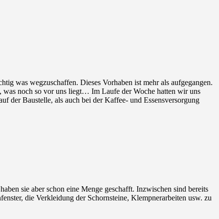
richtig was wegzuschaffen. Dieses Vorhaben ist mehr als aufgegangen.
t, was noch so vor uns liegt… Im Laufe der Woche hatten wir uns
 auf der Baustelle, als auch bei der Kaffee- und Essensversorgung
haben sie aber schon eine Menge geschafft. Inzwischen sind bereits
fenster, die Verkleidung der Schornsteine, Klempnerarbeiten usw. zu