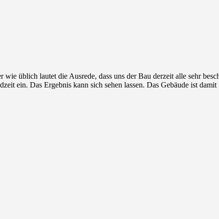
wie üblich lautet die Ausrede, dass uns der Bau derzeit alle sehr besch
dzeit ein. Das Ergebnis kann sich sehen lassen. Das Gebäude ist damit